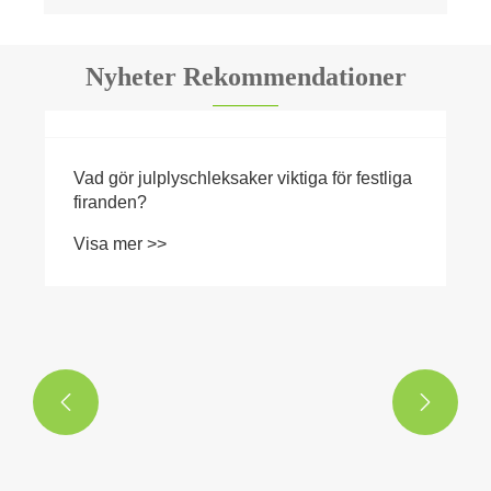
Nyheter Rekommendationer
Vad gör julplyschleksaker viktiga för festliga
firanden?
Visa mer >>

