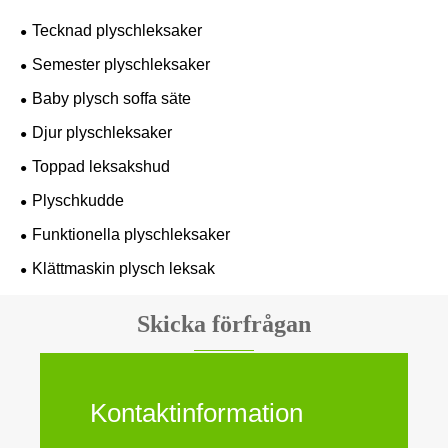
Tecknad plyschleksaker
Semester plyschleksaker
Baby plysch soffa säte
Djur plyschleksaker
Toppad leksakshud
Plyschkudde
Funktionella plyschleksaker
Klättmaskin plysch leksak
Skicka förfrågan
Kontaktinformation