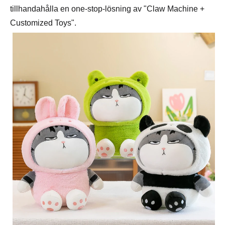
tillhandahålla en one-stop-lösning av "Claw Machine +
Customized Toys".