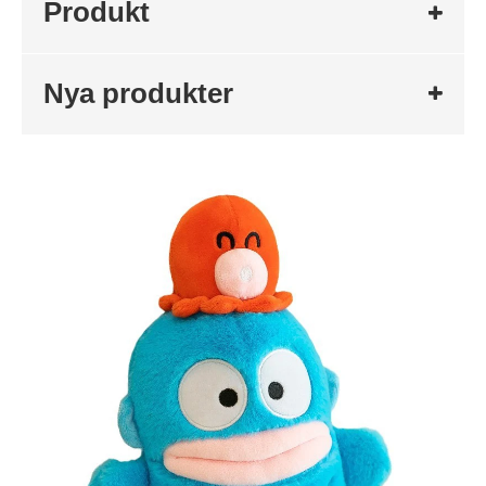
Produkt
Nya produkter