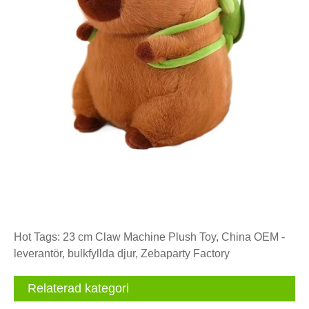
Hot Tags: 23 cm Claw Machine Plush Toy, China OEM -
leverantör, bulkfyllda djur, Zebaparty Factory
Relaterad kategori