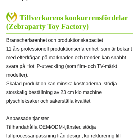
Tillverkarens konkurrensfördelar
(Zebraparty Toy Factory)
Branscherfarenhet och produktionskapacitet
11 års professionell produktionserfarenhet, som är bekant
med efterfrågan på marknaden och trender, kan snabbt
svara på Hot IP-utveckling (som film- och TV-märkt
modeller).
Skalad produktion kan minska kostnaderna, stödja
storskalig beställning av 23 cm klo machine
plyschleksaker och säkerställa kvalitet
Anpassade tjänster
Tillhandahålla OEM/ODM-tjänster, stödja
fullprocessanpassning från design, korrekturering till