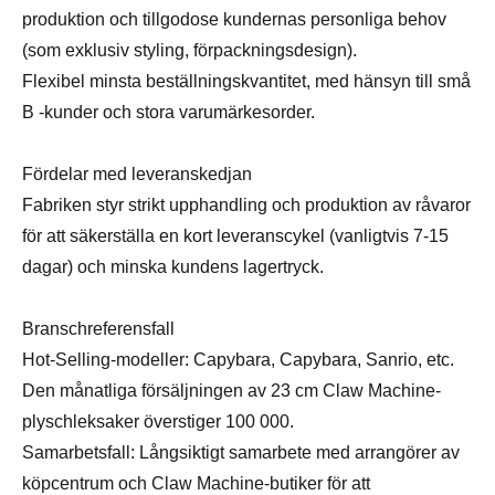
produktion och tillgodose kundernas personliga behov
(som exklusiv styling, förpackningsdesign).
Flexibel minsta beställningskvantitet, med hänsyn till små
B -kunder och stora varumärkesorder.
Fördelar med leveranskedjan
Fabriken styr strikt upphandling och produktion av råvaror
för att säkerställa en kort leveranscykel (vanligtvis 7-15
dagar) och minska kundens lagertryck.
Branschreferensfall
Hot-Selling-modeller: Capybara, Capybara, Sanrio, etc.
Den månatliga försäljningen av 23 cm Claw Machine-
plyschleksaker överstiger 100 000.
Samarbetsfall: Långsiktigt samarbete med arrangörer av
köpcentrum och Claw Machine-butiker för att